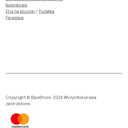
łazienkowe
Etui na kluczyki
/
Pudełka
Faradaya
Copyright © BipeStore. 2024 Wszystkie prawa
zastrzeżone.