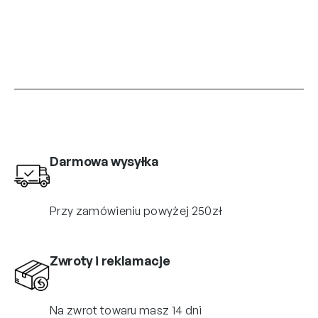
Darmowa wysyłka
Przy zamówieniu powyżej 250zł
Zwroty i reklamacje
Na zwrot towaru masz 14 dni