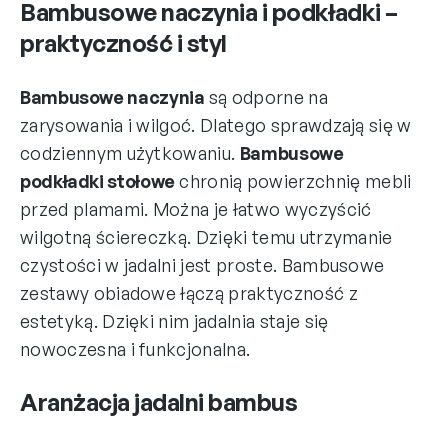
Bambusowe naczynia i podkładki –
praktyczność i styl
Bambusowe naczynia
są odporne na
zarysowania i wilgoć. Dlatego sprawdzają się w
codziennym użytkowaniu.
Bambusowe
podkładki stołowe
chronią powierzchnię mebli
przed plamami. Można je łatwo wyczyścić
wilgotną ściereczką. Dzięki temu utrzymanie
czystości w jadalni jest proste. Bambusowe
zestawy obiadowe łączą praktyczność z
estetyką. Dzięki nim jadalnia staje się
nowoczesna i funkcjonalna.
Aranżacja jadalni bambus