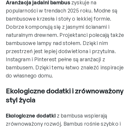
Aranżacja jadalni bambus
zyskuje na
popularności w trendach 2025 roku. Modne są
bambusowe krzesła i stoły o lekkiej formie.
Dobrze komponują się z jasnymi ścianami i
naturalnym drewnem. Projektanci polecają także
bambusowe lampy nad stołem. Dzięki nim
przestrzeń jest lepiej doświetlona i przytulna.
Instagram i Pinterest pełne są aranżacji z
bambusem. Dzięki temu łatwo znaleźć inspiracje
do własnego domu.
Ekologiczne dodatki i zrównoważony
styl życia
Ekologiczne dodatki
z bambusa wspierają
zrównoważony rozwój. Bambus rośnie szybko i