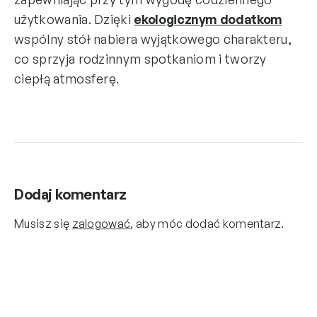
użytkowania. Dzięki
ekologicznym dodatkom
wspólny stół nabiera wyjątkowego charakteru,
co sprzyja rodzinnym spotkaniom i tworzy
ciepłą atmosferę.
Dodaj komentarz
Musisz się
zalogować
, aby móc dodać komentarz.