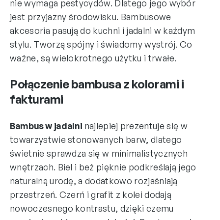
nie wymaga pestycydów. Dlatego jego wybór
jest przyjazny środowisku. Bambusowe
akcesoria pasują do kuchni i jadalni w każdym
stylu. Tworzą spójny i świadomy wystrój. Co
ważne, są wielokrotnego użytku i trwałe.
Połączenie bambusa z kolorami i
fakturami
Bambus w jadalni
najlepiej prezentuje się w
towarzystwie stonowanych barw, dlatego
świetnie sprawdza się w minimalistycznych
wnętrzach. Biel i beż pięknie podkreślają jego
naturalną urodę, a dodatkowo rozjaśniają
przestrzeń. Czerń i grafit z kolei dodają
nowoczesnego kontrastu, dzięki czemu