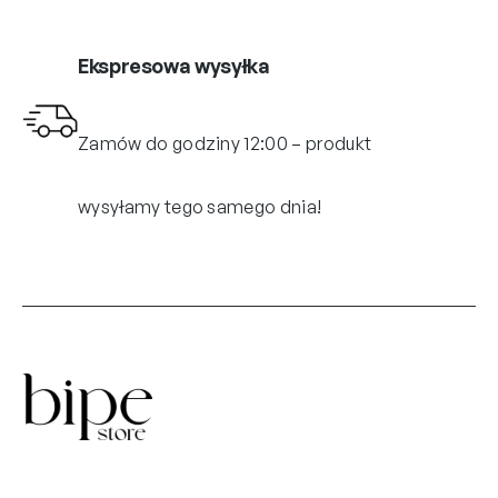
Ekspresowa wysyłka
Zamów do godziny 12:00 – produkt
wysyłamy tego samego dnia!