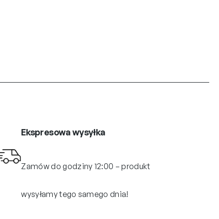
Ekspresowa wysyłka
Zamów do godziny 12:00 – produkt
wysyłamy tego samego dnia!