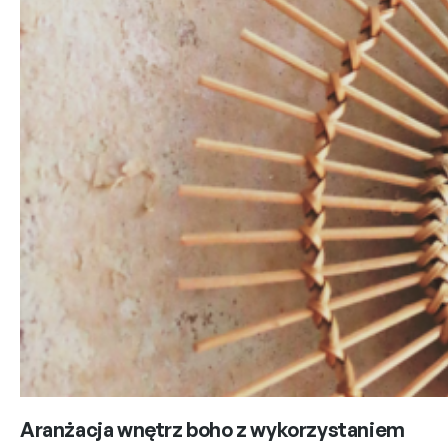
Aranżacja wnętrz boho z wykorzystaniem