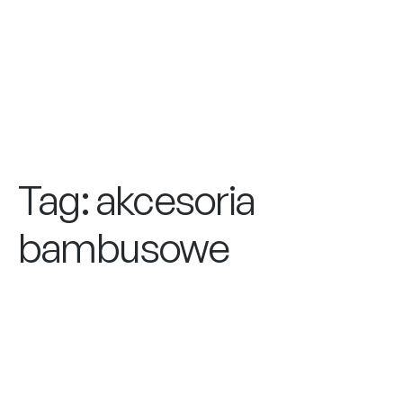
Tag:
akcesoria
bambusowe