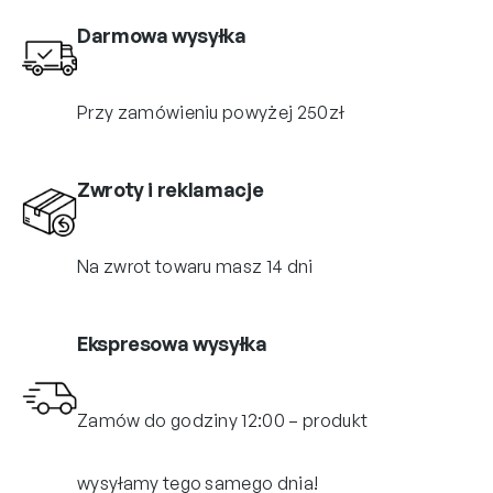
Darmowa wysyłka
Przy zamówieniu powyżej 250zł
Zwroty i reklamacje
Na zwrot towaru masz 14 dni
Ekspresowa wysyłka
Zamów do godziny 12:00 – produkt
wysyłamy tego samego dnia!