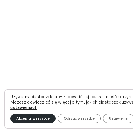
Używamy ciasteczek, aby zapewnić najlepszą jakość korzysta
Możesz dowiedzieć się więcej o tym, jakich ciasteczek używa
ustawieniach
.
Akceptuj wszystkie
Odrzuć wszystkie
Ustawienia