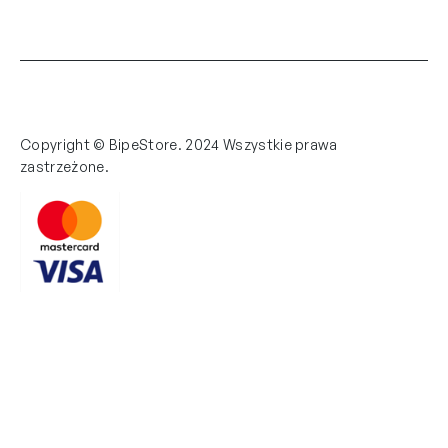
Copyright © BipeStore. 2024 Wszystkie prawa
zastrzeżone.